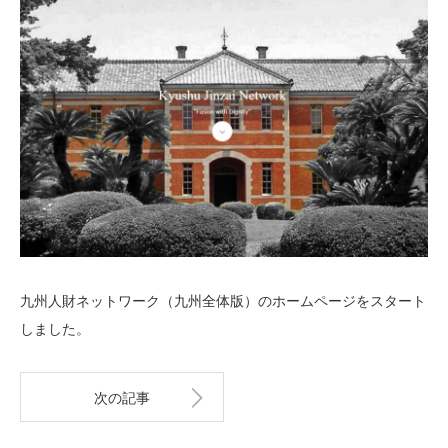
九州人財ネットワーク（九州全体版）のホームページをスタート
しました。
次の記事