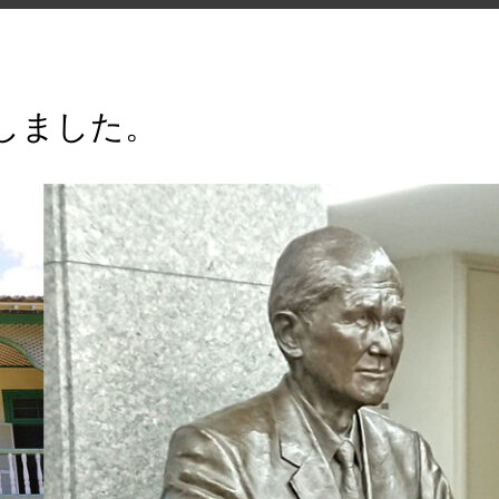
しました。