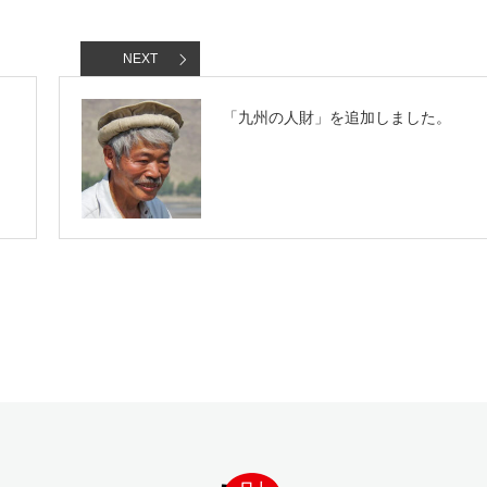
NEXT
「九州の人財」を追加しました。