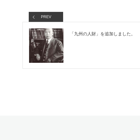
PREV
「九州の人財」を追加しました。