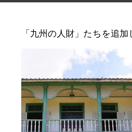
「九州の人財」たちを追加