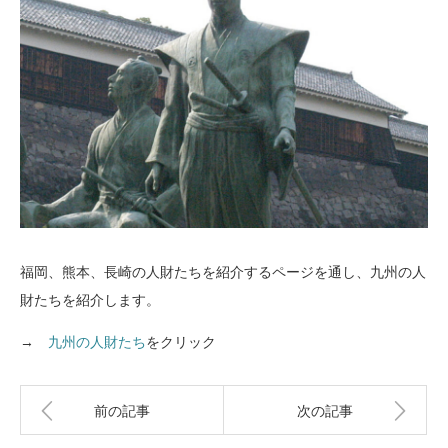
福岡、熊本、長崎の人財たちを紹介するページを通し、九州の人
財たちを紹介します。
→
九州の人財たち
をクリック
前の記事
次の記事